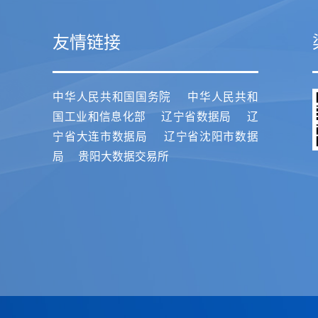
友情链接
中华人民共和国国务院
中华人民共和
国工业和信息化部
辽宁省数据局
辽
宁省大连市数据局
辽宁省沈阳市数据
局
贵阳大数据交易所