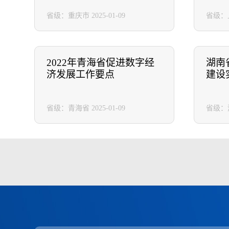
省级：重庆市
2025-01-09
省级：
2022年青海省促进数字经
湖南
济发展工作要点
建设
省级：青海省
2025-01-09
省级：