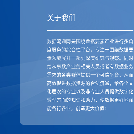
关于我们
数据流通网是围绕数据要素产业进行多角
度服务的综合性平台，专注于围绕数据要
素领域展开一系列深度研究与观察。同时
给从事数产业务相关人员或者有数据业务
需求的各类群体提供一个可信平台，从而
高效促进数据资源的合法流通，给各个文
化层次的专业以及非专业人员提供数字化
转型方面的知识和助力，使数据更好地赋
能各行各业，创造更大价值!