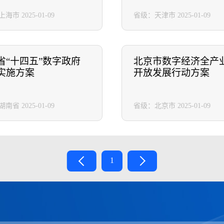
上海市
2025-01-09
省级：天津市
2025-01-09
省“十四五”数字政府
北京市数字经济全产
实施方案
开放发展行动方案
湖南省
2025-01-09
省级：北京市
2025-01-09
1