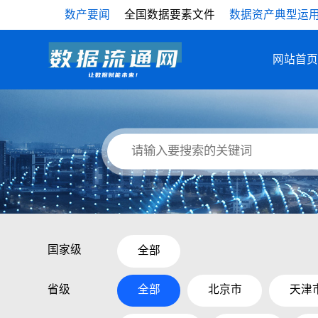
数产要闻
全国数据要素文件
数据资产典型运
网站首页
国家级
全部
省级
全部
北京市
天津