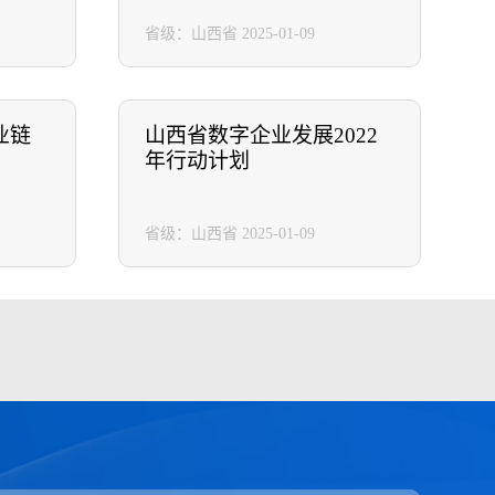
省级：山西省
2025-01-09
业链
山西省数字企业发展2022
年行动计划
省级：山西省
2025-01-09