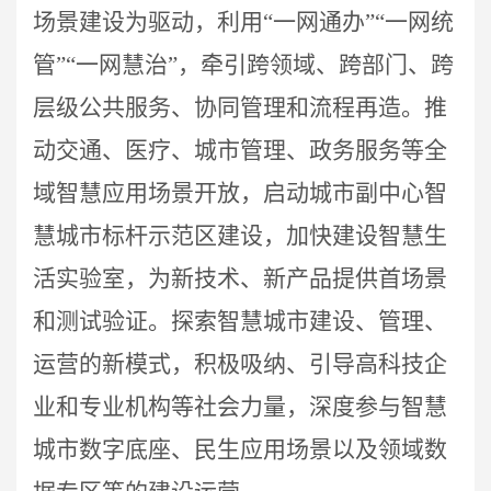
场景建设为驱动，利用“一网通办”“一网统
管”“一网慧治”，牵引跨领域、跨部门、跨
层级公共服务、协同管理和流程再造。推
动交通、医疗、城市管理、政务服务等全
域智慧应用场景开放，启动城市副中心智
慧城市标杆示范区建设，加快建设智慧生
活实验室，为新技术、新产品提供首场景
和测试验证。探索智慧城市建设、管理、
运营的新模式，积极吸纳、引导高科技企
业和专业机构等社会力量，深度参与智慧
城市数字底座、民生应用场景以及领域数