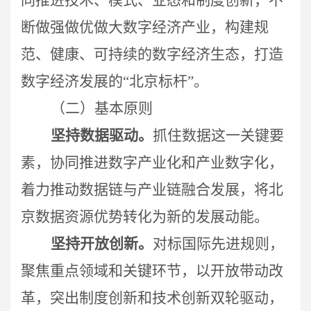
断做强做优做大数字经济产业，构建规
范、健康、可持续的数字经济生态，打造
数字经济发展的“北京标杆”。
（二）基本原则
坚持数据驱动。
抓住数据这一关键要
素，协同推进数字产业化和产业数字化，
着力推动数据链与产业链融合发展，将北
京数据资源优势转化为新的发展动能。
坚持开放创新。
对标国际先进规则，
聚焦重点领域和关键环节，以开放带动改
革，突出制度创新和技术创新双轮驱动，