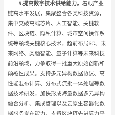
9.
提高数字技术供给能力。
着眼产业
链高水平发展，集聚整合各类科技资源，
集中突破高端芯片、人工智能、关键软
件、区块链、隐私计算、城市空间操作系
统等领域关键核心技术，超前布局6G、未
来网络、类脑智能、量子计算等未来科技
前沿领域，力争取得一批重大原始创新和
颠覆性成果。
支持多元异构数据协议、高
性能混布计算、分布式流批一体处理等数
据技术研发，加快形成海量数据多元异构
融合分析、集成管理以及云原生容器化数
据服务发布能力。支持区块链先进算力平