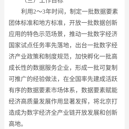
（三）工作目标
利用2～3年时间，制定一批数据要素
团体标准和地方标准，开放一批数据创新
应用的特色示范场景，推动一批数字经济
国家试点任务率先落地，出台一批数字经
济产业政策和制度规范，加快孵化一批高
成长性的数据服务企业，形成一批可复制
可推广的经验做法，在全国率先建成活跃
有序的数据要素市场体系，数据要素赋能
经济高质量发展作用显著发挥，将北京打
造成为数字经济全产业链开放发展和创新
高地。