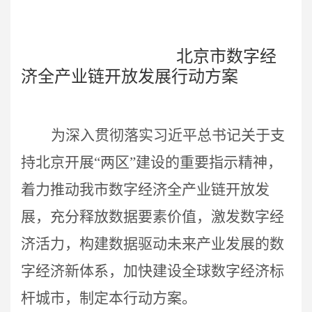
北京市数字经
济全产业链开放发展行动方案
为深入贯彻落实习近平总书记关于支
持北京开展“两区”建设的重要指示精神，
着力推动我市数字经济全产业链开放发
展，充分释放数据要素价值，激发数字经
济活力，构建数据驱动未来产业发展的数
字经济新体系，加快建设全球数字经济标
杆城市，制定本行动方案。