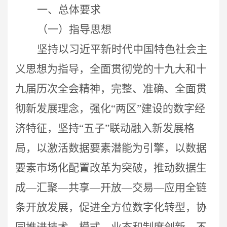
一、总体要求
（一）指导思想
坚持以习近平新时代中国特色社会主
义思想为指导，全面贯彻党的十九大和十
九届历次全会精神，完整、准确、全面贯
彻新发展理念，强化“两区”建设的数字经
济特征，坚持“五子”联动融入新发展格
局，以激活数据要素潜能为引擎，以数据
要素市场化配置改革为突破，推动数据生
成—汇聚—共享—开放—交易—应用全链
条开放发展，促进全方位数字化转型，协
同推进技术、模式、业态和制度创新，不