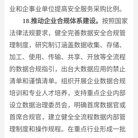
业和企事业单位提高安全服务采购比例。
18.
推动企业合规体系建设。
按照国家
法律法规要求，
健全完善数据安全合规管
理制度，研究制订涵盖数据收集、存储、
加工、使用、传输、共享、开放等全流程
的数据合规指引，出台大数据应用的禁止
清单和谨慎清单。组织开展企业数据合规
培训和专业人才培养，支持重点企业内部
设立数据治理委员会，明确首席数据官或
首席合规官，建立健全全流程数据内部管
理制度和操作规程。在重点行业形成一批