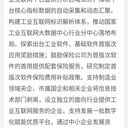
台核心指标数据的自动采集和动态汇聚。
构建工业互联网标识解析体系，推动国家
工业互联网大数据中心行业分中心落地布
局。探索出台工业软件、基础软件首版次
应用奖励措施；鼓励保险公司为首版次软
件的首用提供配套保险服务，研究制定首
版次软件保险费用补贴政策。支持制造业
领域央企、市属国企和相关企业将信息技
术部门剥离，设立独立的面向行业提供工
业互联网服务的企业。支持发展一批数字
化赋能优质平台，通过中小企业发展资