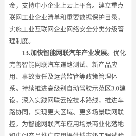
金，支持中小企业上云上平台。建立重点
联网工业企业清单和重要数据保护目录，
实施工业互联网企业网络安全分类分级管
理制度。
13.
加快智能网联汽车产业发展。
优化
完善智能网联汽车道路测试、新产品应
用、事故责任及运营监管等政策管理体
系。持续推进高级别自动驾驶示范区3.0建
设，深入实践网联云控技术路线，推进车
路协同，实现更大区域、更多场景联网联
控，为智能网联汽车应用场景商业化落地
和中间产品推广应用提供城市级工程试验