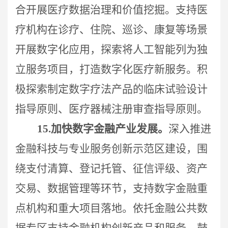
合开展医疗数据治理和价值挖掘。支持医
疗机构在诊疗、住院、巡诊、康复等场景
开展数字化应用，探索将人工智能列为独
立服务项目，打造数字化医疗新服务。积
极探索制定数字疗法产品的临床试验设计
指导原则、医疗器械注册审查指导原则。
15.
加快数字金融产业发展。
深入推进
金融科技与专业服务创新示范区建设，围
绕支付清算、登记托管、征信评级、资产
交易、数据管理等环节，支持数字金融重
点机构和重大项目落地。依托金融公共数
据专区支持金融机构创新产品和服务，鼓