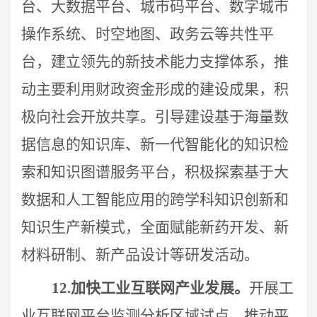
台、
大数据平台、城市码平台、数字城市
操作系统、时空地图、政务云
等共性平
台
，建立领先的新技术能力支撑体系，推
动主要利用财政资金形成的建设成果，积
极向社会开放共享。引导建设基于海量数
据信息的知识库、新一代智能化的知识检
索和知识图谱服务平台，积极探索基于大
数据和人工智能应用的跨学科知识创新和
知识生产新模式，全面赋能新药开发、新
材料研制、新产品设计等研发活动。
12.
加快工业互联网产业发展。
开展工
业互联网平台监测分析区域试点，推动平