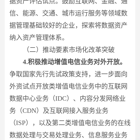
据资产评估试点。鼓励互联网、金融、通
信、能源、交通、城市运行服务等领域数
据管理基础较好的企业，探索将数据资产
纳入资产管理体系。
（二）推动要素市场化改革突破
4.
积极
推动增值电信业务对外开放。
争取国家先行先试政策支持，进一步面向
外资试点开放类增值电信业务中的互联网
数据中心业务（IDC）、内容分发网络业
务（CDN）及互联网接入服务业务
（ISP），以及第二类增值电信业务的在线
数据处理与交易处理业务、信息服务业务