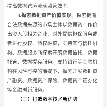
提高数据跨境流动监管效率。
8.
探索数据资产价值实现。
探索拥有
合法数据来源的市场主体
以数据资产作价
出资入股相关企业，对外提供担保服务或
者进行股权、债权融资，支持其与信托机
构、数据服务商探索开展数据信托、数据
托管、数据提存服务。支持银行等金融机
构在风险可控的前提下，探索开展数据资
产融资、数据资产保险、数据资产证券化
等金融创新服务。
（
三
）打造数字技术新优势