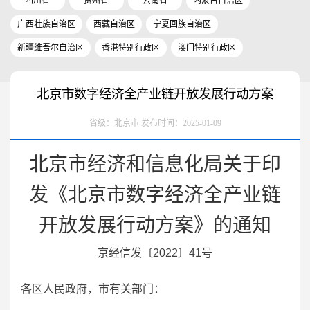
四川省
贵州省
云南省
内蒙古自治区
广西壮族自治区
西藏自治区
宁夏回族自治区
新疆维吾尔自治区
香港特别行政区
澳门特别行政区
北京市数字经济全产业链开放发展行动方案
省级：北京市 发布时间：2025-01-09
北京市经济和信息化局关于印
发《北京市数字经济全产业链
开放发展行动方案》的通知
京经信发〔2022〕41号
各区人民政府，市有关部门：