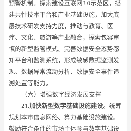
预警机制。探索建设互联网3.0示范区，搭
建共性技术平台和产业基础设施，加大底
层技术研发支持力度，推动与教育、医
疗、文化、旅游等产业融合，探索包容审
慎的新型监管模式。完善数据安全态势感
知平台和监测系统，形成敏感数据监测发
现、数据异常流动分析、数据安全事件追
溯处置等能力。
（六）增强数字经济发展支撑
21.
加快新型数字基础设施建设。
统筹
规划本市信息网络、算力基础设施建设。
鼓励符合条件的市场主体参与数字基础设