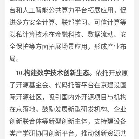
台和人工智能公共算力平台拓展应用，
促
进
多方安全计算、联邦学习、可信计算等
隐私计算
技术在金融科技、数据流动、安
全保护等方面拓展场景应用，形成产业布
局
。
10.
构建数字技术创新生态。
依托开放原
子开源基金会、代码托管平台在京建设国
际开源社区，吸引国内外开源项目与机构
在京落地。鼓励发展新型研发机构、企业
创新联合体等新型创新主体，支持建设各
类产学研协同创新平台，推动创新资源共