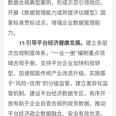
数据合规典型案例，形成示范引领效应。
开展《数据管理能力成熟度评估模型》国
家标准贯标试点，增强企业数据管理能
力。
19.
引导平台经济健康发展。
建立多层
次合规制度体系，
“
一业一册
”
编制重点领
域合规手册。支持平台企业加快科技转
型，加速赋能传统产业改造升级。实施基
于“风险+信用”的分级监管，建立差异化监
管机制。建设平台经济数据专区，有序开
放有助于企业自查合规的政务数据，推动
平台经济政企数据融合、安全有效共享。