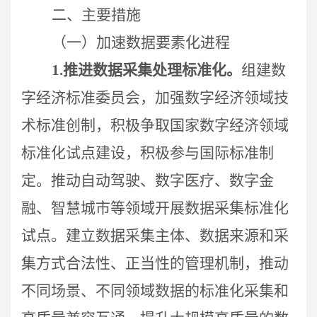
二、主要措施
（一）加速数据要素化进程
1.
推进数据采集处理标准化。
组建数
字经济标准委员会，加强数字经济领域技
术标准创制，积极争取国家数字经济领域
标准化试点建设，积极参与国际标准制
定。
推动自动驾驶、数字医疗、数字金
融、智慧城市等领域开展数据采集标准化
试点。建立数据采集主体、数据来源和采
集方式合法性、正当性的管理机制，推动
不同场景、不同领域数据的标准化采集和