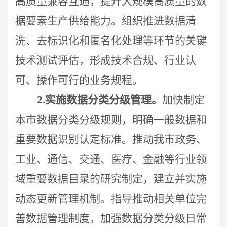
高质量兼容互通，提升大规模高质量的数
据要素生产供给能力。组织推进数据清
洗、去标识化和匿名化处理等环节的关键
技术测试评估，形成技术合规、行业认
可、操作可行的业务规程。
2.
实施数据分类分级管理。
加快制定
本市数据分类分级规则，明确一般数据和
重要数据识别认定标准。推动我市政务、
工业、通信、交通、医疗、金融等行业领
域重要数据目录的研究制定，建立并实施
动态更新管理机制。指导推动相关单位完
善数据管理制度，加强数据分类分级日常