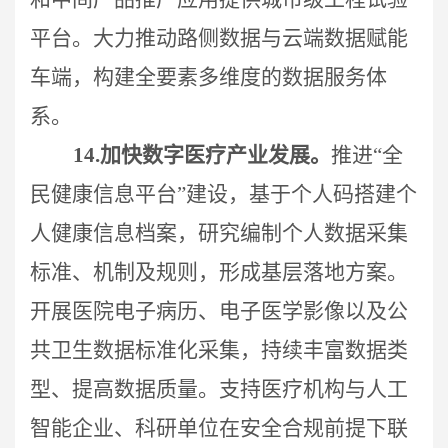
平台。大力推动路侧数据与云端数据赋能
车端，构建全要素多维度的数据服务体
系。
14.
加快数字医疗产业发展。
推进“全
民健康信息平台”建设，基于个人码搭建个
人健康信息档案，研究编制个人数据采集
标准、机制及规则，形成基层落地方案。
开展医院电子病历、电子医学影像以及公
共卫生数据标准化采集，持续丰富数据类
型、提高数据质量。支持医疗机构与人工
智能企业、科研单位在安全合规前提下联