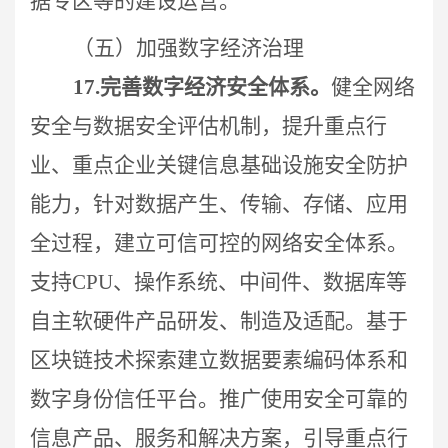
据专区等的建设运营。
（五）加强数字经济治理
17.
完善
数字经济安全体系。
健全
网络
安全与数据安全评估机制，
提升重点行
业、重点企业关键信息基础设施安全防护
能力，针对数据产生、传输、存储、应用
全过程，建立可信可控的网络安全体系。
支持CPU、操作系统、中间件、数据库等
自主软硬件产品研发、制造及适配。基于
区块链技术探索建立数据要素编码体系和
数字身份信任平台。推广使用安全可靠的
信息产品、服务和解决方案，引导重点行