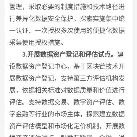
管理，采取必要的制度措施和技术路径进
行差异化数据安全保护。探索实施集中统
一认证、一次授权多次使用的便捷化数据
采集使用授权措施。
3.
开展数据资产登记和评估试点。
建
设数据资产登记中心，基于区块链技术开
展数据资产登记，支持第三方评估机构发
展，依据相关标准对数据质量和价值进行
评估。支持数据交易、数字资产评估、数
字金融等行业的市场主体，探索建立数据
资产评估模型和市场化定价机制，开展数