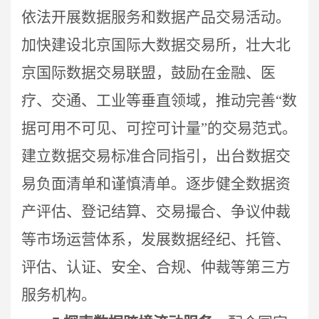
依法开展数据服务和数据产品交易活动。
加快建设北京国际大数据交易所，
壮大北
京国际数据交易联盟，鼓励在金融、医
疗、交通、工业等垂直领域，推动完善“数
据可用不可见、可控可计量”的交易范式。
建立数据交易标准合同指引，出台数据交
易负面清单和谨慎清单。逐步健全数据资
产评估、登记结算、交易撮合、争议仲裁
等市场运营体系，发展数据经纪、托管、
评估、认证、安全、合规、仲裁等第三方
服务机构。