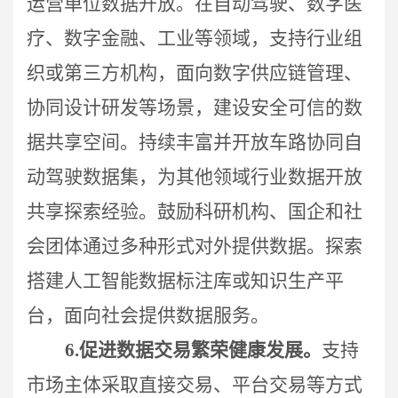
运营单位数据开放。在自动驾驶、数字医
疗、数字金融、工业等领域，支持行业组
织或第三方机构，面向数字供应链管理、
协同设计研发等场景，建设安全可信的数
据共享空间。持续丰富并开放车路协同自
动驾驶数据集，为其他领域行业数据开放
共享探索经验。鼓励科研机构、国企和社
会团体通过多种形式对外提供数据。探索
搭建人工智能数据标注库或知识生产平
台，面向社会提供数据服务。
6.
促进数据交易繁荣健康发展。
支持
市场主体采取直接交易、平台交易等方式