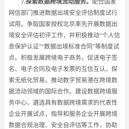
7.
探索数据跨境流动服务。
配合国家
网信部门推进数据出境安全评估制度试行
试用。争取国家授权北京率先开展数据出
境安全评估初评工作，并积极推动“个人信
息保护认证”“数据出境标准合同”等制度试
点。积极发展跨境电子商务，促进电子签
名、电子合同及电子发票的互信互认，探
索无纸化贸易。推动数字贸易港在跨境数
据流动领域的国际合作。建设数据跨境服
务中心，遴选具有数据跨境需求的代表性
企业开展试点，指导和服务企业开展跨境
数据合规治理、安全自评估等工作，协助