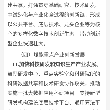
建共享，打通贯穿基础研究、技术研发、
中试熟化与产业化全过程的创新链，形成
以公共平台、底层技术、龙头企业等为核
心的多样化数字技术创新生态，带动创新
型企业快速壮大。
（四）赋能重点产业创新发展
11.
加快科技研发和知识生产产业发展。
鼓励研发中心、重点实验室和科研院所的
科研数据共享和技术研发协作攻关，推动
实施一批大数据应用科研项目。支持新型
研发机构
建设底层技术平台、通用算法平