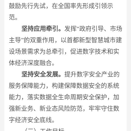
鼓励先行先试，在全国率先形成引领示
范。
坚持应用牵引。
发挥“政府引导、市场
主导”的双重作用，以首都新型智慧城市建
设场景需求为总牵引，促进数字技术和实
体经济深度融合。
坚持安全发展。
提升数字安全产业的
服务保障能力，构建保障数据安全的系统
能力，落实数据全生命周期安全保护，加
强新业务、新业态风险防范，牢牢守住数
字经济安全底线。