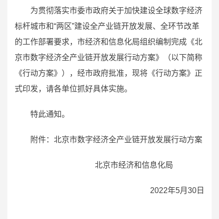
为贯彻落实市委市政府关于加快建设全球数字经济
标杆城市和“两区”建设全产业链开放发展、全环节改革
的工作部署要求，市经济和信息化局组织编制完成《北
京市数字经济全产业链开放发展行动方案》（以下简称
《行动方案》），经市政府批准，现将《行动方案》正
式印发，请各单位抓好具体实施。
特此通知。
附件：北京市数字经济全产业链开放发展行动方案
北京市经济和信息化局
2022
年5月30日