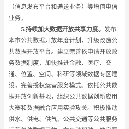
（信息发布平台和递送业务）等增值电信
业务。
5.
持续加大数据开放共享力度。
发布
本市
公共数据开放年度计划，升级改造公
共数据开放平台。建立完善依申请开放政
务数据制度，加快推进金融、医疗、交
通、位置、空间、科研等领域数据专区建
设，完善授权运营服务模式。依托公共数
据开放创新基地，组织公共数据创新应用
大赛和数据融合应用实验攻关。积极推动
供水、供电、供气、公共交通等公共服务