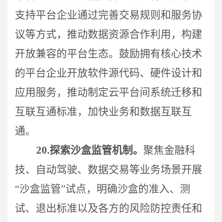
支持平台企业通过完善交易规则和服务协
议等方式，推动数据资源合作利用，构建
开放兼容的平台生态。鼓励拥有核心技术
的平台企业开放软件源代码、硬件设计和
应用服务，推动制定云平台间系统迁移和
互联互通标准，加快业务和数据互联互
通。
20.
探索沙盒监管机制。
聚焦金融科
技、自动驾驶、数据交易等业务场景开展
“沙盒监管”试点，明确沙盒的准入、测
试、退出标准以及各方的风险防控责任和