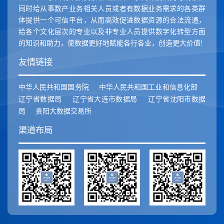
同时给从事数产业务相关人员或者有数据业务需求的各类群
体提供一个可信平台，从而高效促进数据资源的合法流通，
给各个文化层次的专业以及非专业人员提供数字化转型方面
的知识和助力，使数据更好地赋能各行各业，创造更大价值!
友情链接
中华人民共和国国务院
中华人民共和国工业和信息化部
辽宁省数据局
辽宁省大连市数据局
辽宁省沈阳市数据
局
贵阳大数据交易所
渠道布局