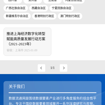
四川省
贵州省
云南省
内蒙古自治区
广西壮族自治区
西藏自治区
宁夏回族自治区
新疆维吾尔自治区
香港特别行政区
澳门特别行政区
推进上海经济数字化转型
赋能高质量发展行动方案
（2021-2023年）
省级：上海市
2025-01-09
1/1
关于我们
数据流通网是围绕数据要素产业进行多角度服务的综合性平
台，专注于围绕数据要素领域展开一系列深度研究与观察。