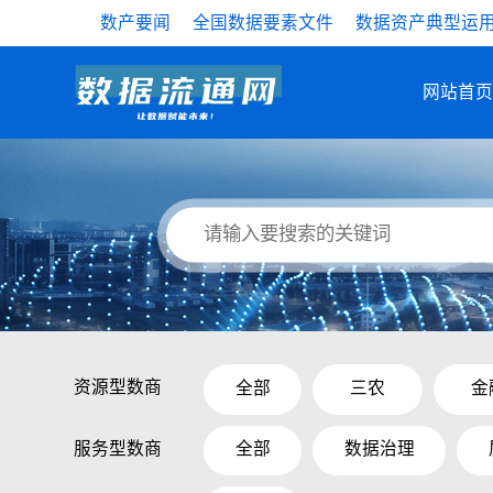
数产要闻
全国数据要素文件
数据资产典型运
网站首页
资源型数商
全部
三农
金
服务型数商
全部
数据治理