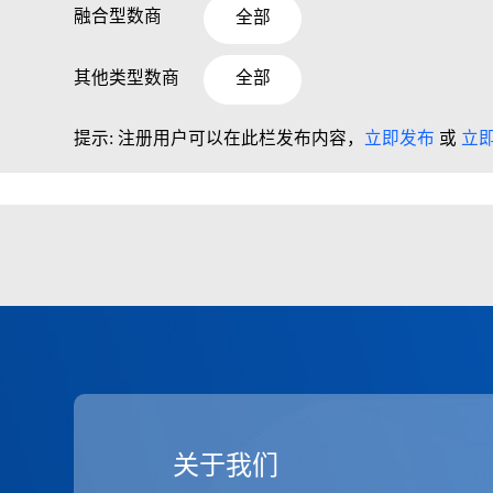
融合型数商
全部
其他类型数商
全部
提示: 注册用户可以在此栏发布内容，
立即发布
或
立
关于我们