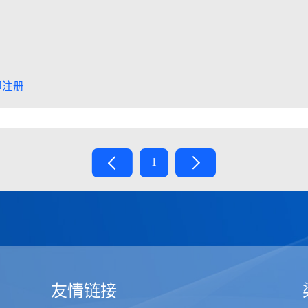
即注册
1
友情链接