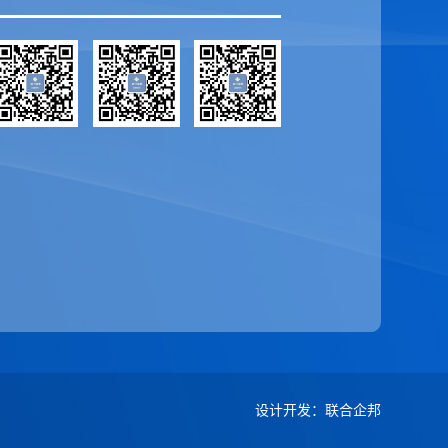
设计开发
：
联合企邦