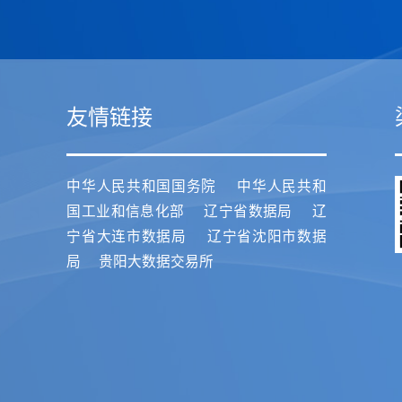
友情链接
中华人民共和国国务院
中华人民共和
国工业和信息化部
辽宁省数据局
辽
宁省大连市数据局
辽宁省沈阳市数据
局
贵阳大数据交易所