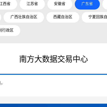
江西省
江苏省
安徽省
广东省
广西壮族自治区
西藏自治区
宁夏回族
别行政区
南方大数据交易中心
日。