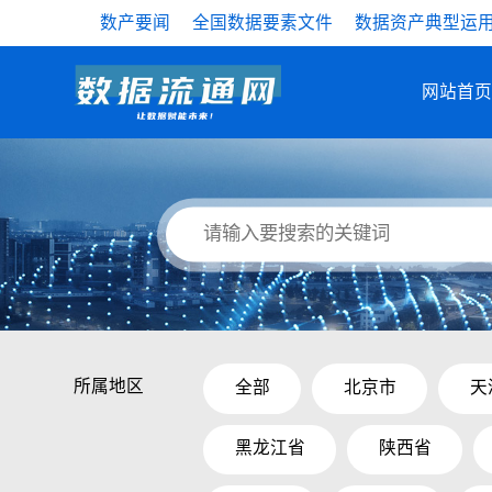
数产要闻
全国数据要素文件
数据资产典型运
网站首页
所属地区
全部
北京市
天
黑龙江省
陕西省