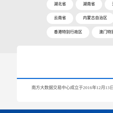
湖北省
湖南省
云南省
内蒙古自治区
香港特别行政区
澳门特
南方大数据交易中心成立于2016年12月13