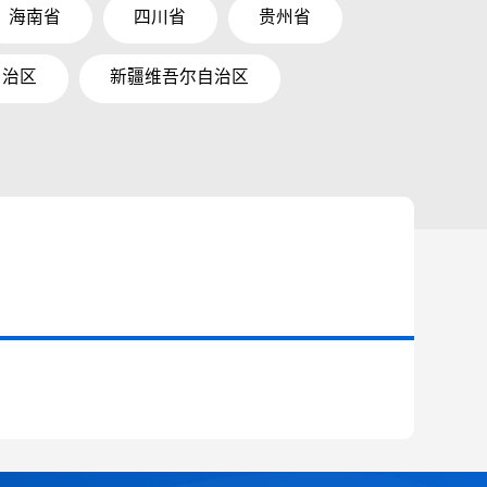
海南省
四川省
贵州省
自治区
新疆维吾尔自治区