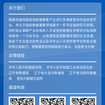
关于我们
数据流通网是围绕数据要素产业进行多角度服务的综合性平
台，专注于围绕数据要素领域展开一系列深度研究与观察。
同时给从事数产业务相关人员或者有数据业务需求的各类群
体提供一个可信平台，从而高效促进数据资源的合法流通，
给各个文化层次的专业以及非专业人员提供数字化转型方面
的知识和助力，使数据更好地赋能各行各业，创造更大价值!
友情链接
中华人民共和国国务院
中华人民共和国工业和信息化部
辽宁省数据局
辽宁省大连市数据局
辽宁省沈阳市数据
局
贵阳大数据交易所
渠道布局