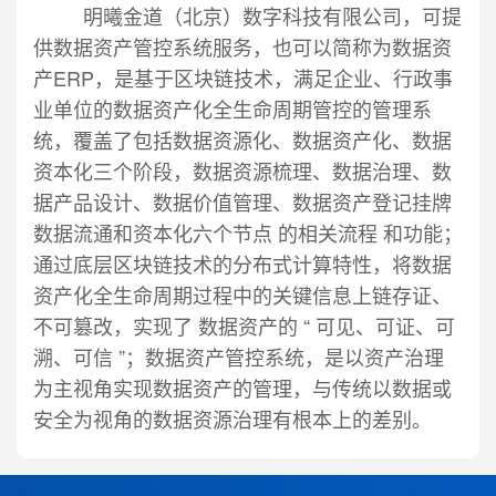
明曦金道（北京）数字科技有限公司，可提
供数据资产管控系统服务，也可以简称为数据资
产ERP，是基于区块链技术，满足企业、行政事
业单位的数据资产化全生命周期管控的管理系
统，覆盖了包括数据资源化、数据资产化、数据
资本化三个阶段，数据资源梳理、数据治理、数
据产品设计、数据价值管理、数据资产登记挂牌
数据流通和资本化六个节点 的相关流程 和功能；
通过底层区块链技术的分布式计算特性，将数据
资产化全生命周期过程中的关键信息上链存证、
不可篡改，实现了 数据资产的 “ 可见、可证、可
溯、可信 ”；数据资产管控系统，是以资产治理
为主视角实现数据资产的管理，与传统以数据或
安全为视角的数据资源治理有根本上的差别。